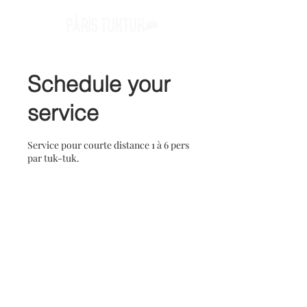
Schedule your
service
Service pour courte distance 1 à 6 pers
par tuk-tuk.